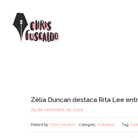
Zélia Duncan destaca Rita Lee entr
29 de setembro de 2014
Posted by
Chris Fuscaldo
Category:
Trabalhos
Tag:
Can