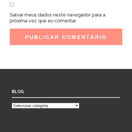
Salvar meus dados neste navegador para a
próxima vez que eu comentar.
BLOG