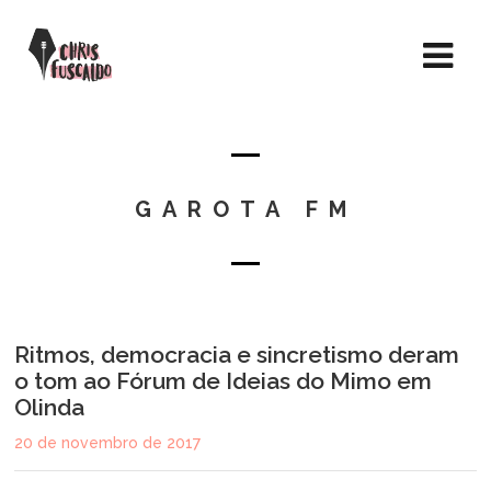
GAROTA FM
Ritmos, democracia e sincretismo deram
o tom ao Fórum de Ideias do Mimo em
Olinda
20 de novembro de 2017