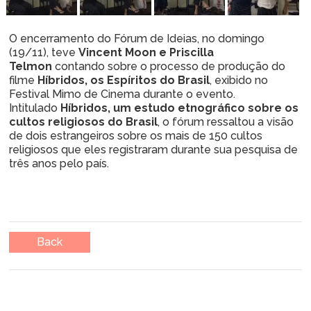
O encerramento do Fórum de Ideias, no domingo
(19/11), teve
Vincent Moon e Priscilla
Telmon
contando sobre o processo de produção do
filme
Híbridos, os Espíritos do Brasil
, exibido no
Festival Mimo de Cinema durante o evento.
Intitulado
Híbridos, um estudo etnográfico sobre os
cultos religiosos do Brasil
, o fórum ressaltou a visão
de dois estrangeiros sobre os mais de 150 cultos
religiosos que eles registraram durante sua pesquisa de
três anos pelo país.
Back