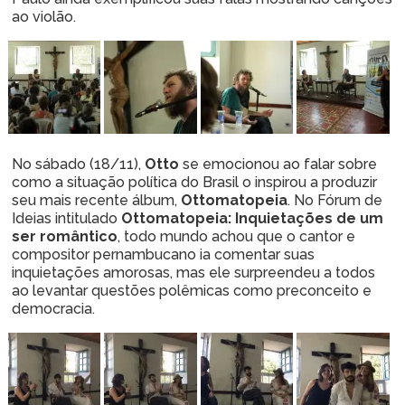
ao violão.
No sábado (18/11),
Otto
se emocionou ao falar sobre
como a situação política do Brasil o inspirou a produzir
seu mais recente álbum,
Ottomatopeia
. No Fórum de
Ideias intitulado
Ottomatopeia: Inquietações de um
ser romântico
, todo mundo achou que o cantor e
compositor pernambucano ia comentar suas
inquietações amorosas, mas ele surpreendeu a todos
ao levantar questões polêmicas como preconceito e
democracia.