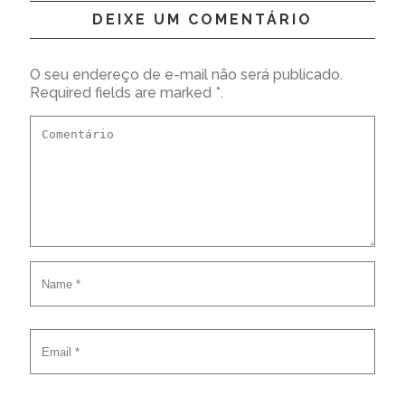
DEIXE UM COMENTÁRIO
O seu endereço de e-mail não será publicado.
Required fields are marked *.