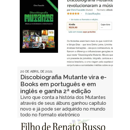
20 DE ABRIL DE 2021
Discobiografia Mutante vira e-
Books em português e em
inglês e ganha 2ª edição
Livro que conta a história dos Mutantes
através de seus álbuns ganhou capítulo
novo e já pode ser adquirido no mundo
todo no formato eletrônico