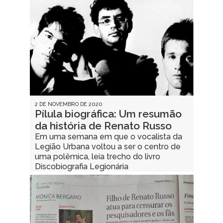
2 DE NOVEMBRO DE 2020
Pílula biográfica: Um resumão
da história de Renato Russo
Em uma semana em que o vocalista da
Legião Urbana voltou a ser o centro de
uma polêmica, leia trecho do livro
Discobiografia Legionária