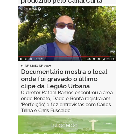
produzido pelo Canal Curta
11 DE MAIO DE 2021
Documentário mostra o local
onde foi gravado o último
clipe da Legião Urbana
O diretor Rafael Ramos encontrou a área
onde Renato, Dado e Bonfá registraram
‘Perfeição’, e fez entrevistas com Carlos
Trilha e Chris Fuscaldo