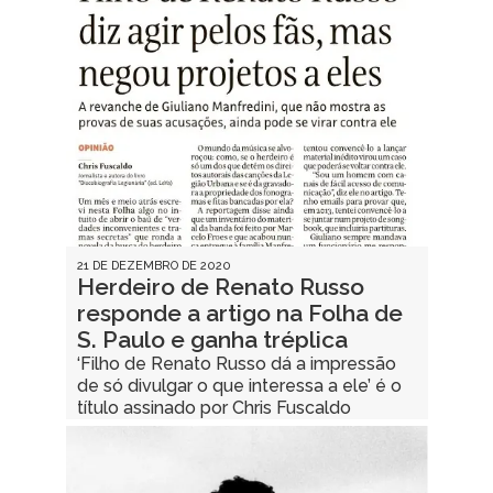
21 DE DEZEMBRO DE 2020
Herdeiro de Renato Russo
responde a artigo na Folha de
S. Paulo e ganha tréplica
‘Filho de Renato Russo dá a impressão
de só divulgar o que interessa a ele’ é o
título assinado por Chris Fuscaldo