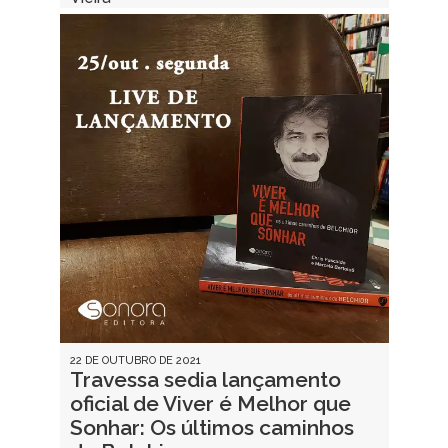
22 DE OUTUBRO DE 2021
Travessa sedia lançamento
oficial de Viver é Melhor que
Sonhar: Os últimos caminhos