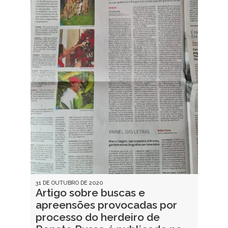
31 DE OUTUBRO DE 2020
Artigo sobre buscas e
apreensões provocadas por
processo do herdeiro de