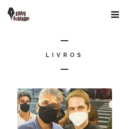
LIVROS