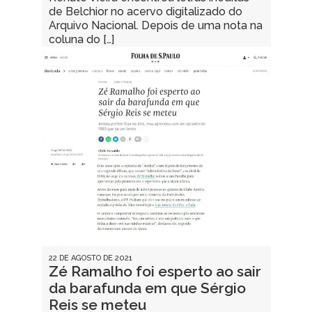
de Belchior no acervo digitalizado do
Arquivo Nacional. Depois de uma nota na
coluna do […]
22 DE AGOSTO DE 2021
Zé Ramalho foi esperto ao sair
da barafunda em que Sérgio
Reis se meteu