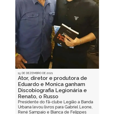
15 DE DEZEMBRO DE 2021
Ator, diretor e produtora de
Eduardo e Monica ganham
Discobiografia Legionária e
Renato, o Russo
Presidente do fã-clube Legião a Banda
Urbana levou livros para Gabriel Leone,
René Sampaio e Bianca de Felippes