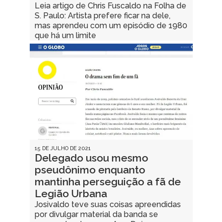
Leia artigo de Chris Fuscaldo na Folha de
S. Paulo: Artista prefere ficar na dele,
mas aprendeu com um episódio de 1980
que há um limite
15 DE JULHO DE 2021
Delegado usou mesmo
pseudônimo enquanto
mantinha perseguição a fã de
Legião Urbana
Josivaldo teve suas coisas apreendidas
por divulgar material da banda se