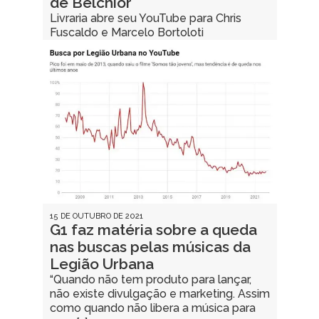
de Belchior
Livraria abre seu YouTube para Chris
Fuscaldo e Marcelo Bortoloti
15 DE OUTUBRO DE 2021
G1 faz matéria sobre a queda
nas buscas pelas músicas da
Legião Urbana
“Quando não tem produto para lançar,
não existe divulgação e marketing. Assim
como quando não libera a música para