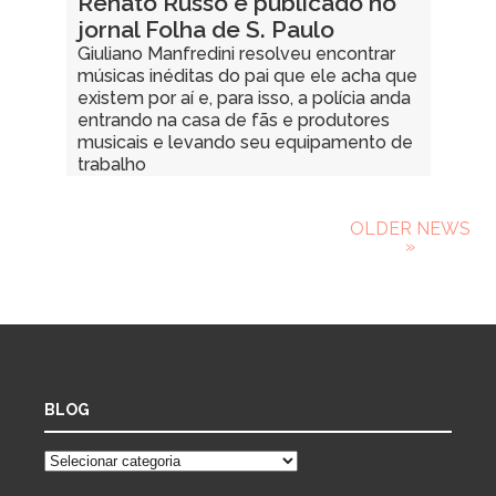
Renato Russo é publicado no
jornal Folha de S. Paulo
Giuliano Manfredini resolveu encontrar
músicas inéditas do pai que ele acha que
existem por aí e, para isso, a polícia anda
entrando na casa de fãs e produtores
musicais e levando seu equipamento de
trabalho
OLDER NEWS
»
BLOG