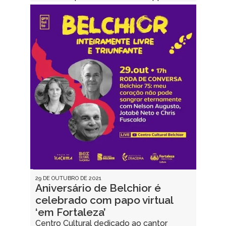
29 DE OUTUBRO DE 2021
Aniversário de Belchior é
celebrado com papo virtual
‘em Fortaleza’
Centro Cultural dedicado ao cantor