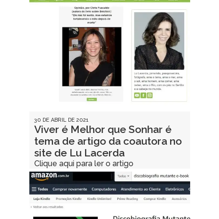
30 DE ABRIL DE 2021
Viver é Melhor que Sonhar é
tema de artigo da coautora no
site de Lu Lacerda
Clique aqui para ler o artigo