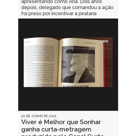
apresentando como Ana. Dois anos
depois, delegado que comandou a ação
foi preso por incentivar a pirataria
10 DE JUNHO DE 2021
Viver é Melhor que Sonhar
ganha curta-metragem