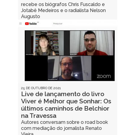
recebe os biógrafos Chris Fuscaldo e
Jotabê Medeiros e o radialista Nelson
Augusto
25 DE OUTUBRO DE 2021
Live de lançamento do livro
Viver é Melhor que Sonhar: Os
últimos caminhos de Belchior
na Travessa
Autores conversam sobre o road book
com mediação do jornalista Renato
Vieira