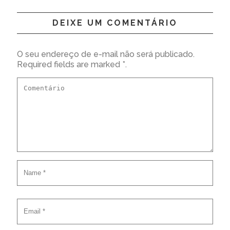
DEIXE UM COMENTÁRIO
O seu endereço de e-mail não será publicado.
Required fields are marked *.