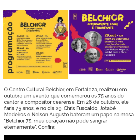
O Centro Cultural Belchior, em Fortaleza, realizou em
outubro um evento que comemorou os 75 anos do
cantor e compositor cearense. Em 26 de outubro, ele
faria 75 anos, e no dia 29, Chris Fuscaldo, Jotabê
Medeiros e Nelson Augusto bateram um papo na mesa
“Belchior 75: meu coração não pode sangrar
eternamente”. Confira: