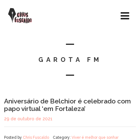
GAROTA FM
Aniversário de Belchior é celebrado com
papo virtual ‘em Fortaleza’
29 de outubro de 2021
Posted by
Chris Fuscaldo
Category:
Viver é melhor que sonhar