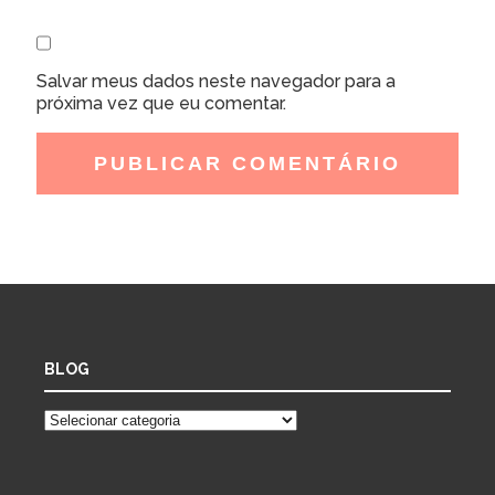
Salvar meus dados neste navegador para a
próxima vez que eu comentar.
BLOG