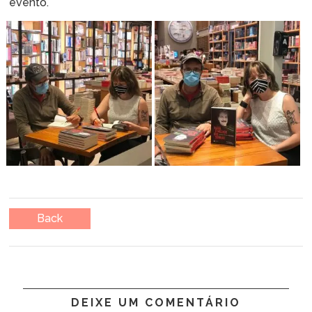
evento.
Back
DEIXE UM COMENTÁRIO