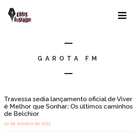
GAROTA FM
Travessa sedia lançamento oficial de Viver
é Melhor que Sonhar: Os últimos caminhos
de Belchior
22 de outubro de 2021