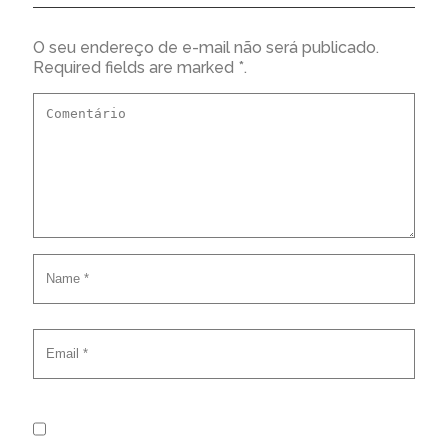
O seu endereço de e-mail não será publicado.
Required fields are marked *.