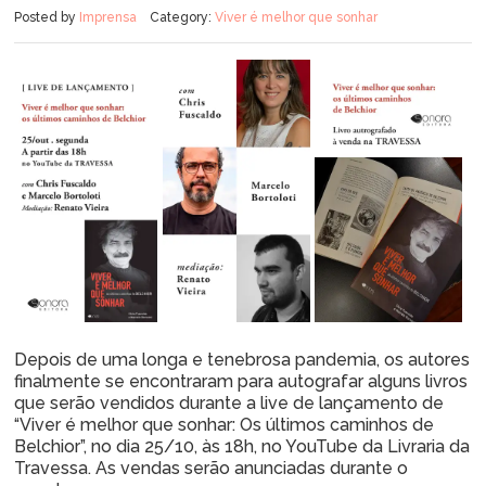
Posted by
Imprensa
Category:
Viver é melhor que sonhar
Depois de uma longa e tenebrosa pandemia, os autores
finalmente se encontraram para autografar alguns livros
que serão vendidos durante a live de lançamento de
“Viver é melhor que sonhar: Os últimos caminhos de
Belchior”, no dia 25/10, às 18h, no YouTube da Livraria da
Travessa. As vendas serão anunciadas durante o