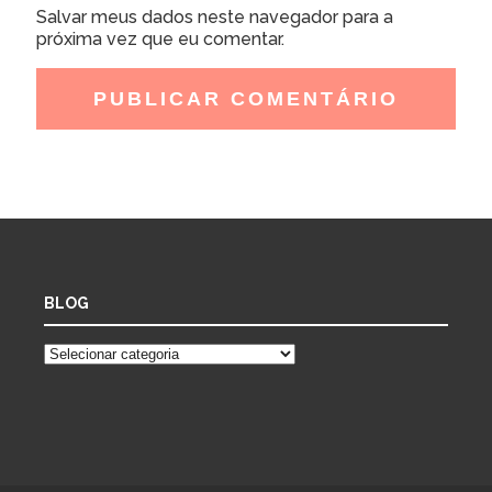
Salvar meus dados neste navegador para a
próxima vez que eu comentar.
BLOG