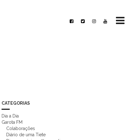
CATEGORIAS
Dia a Dia
Garota FM
Colaborações
Diário de uma Tiete