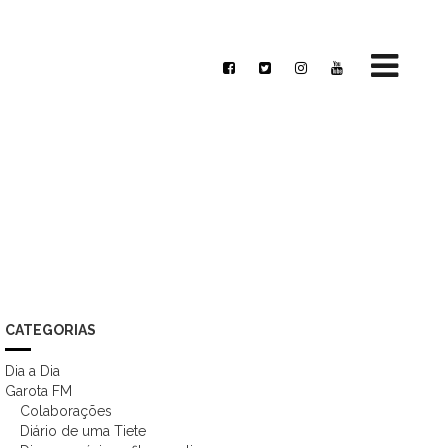
CATEGORIAS
Dia a Dia
Garota FM
Colaborações
Diário de uma Tiete