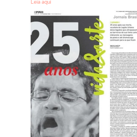
Leia aqui