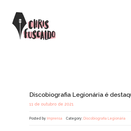
Discobiografia Legionária é desta
11 de outubro de 2021
Posted by
Imprensa
Category:
Discobiografia Legionária