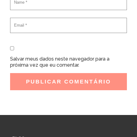
Salvar meus dados neste navegador para a
próxima vez que eu comentar.