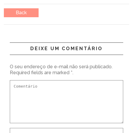
Back
DEIXE UM COMENTÁRIO
O seu endereço de e-mail não será publicado.
Required fields are marked *.