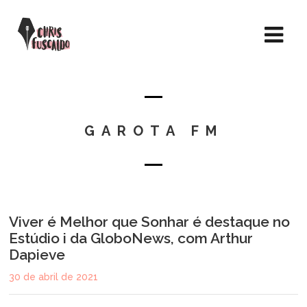
GAROTA FM
Viver é Melhor que Sonhar é destaque no
Estúdio i da GloboNews, com Arthur
Dapieve
30 de abril de 2021