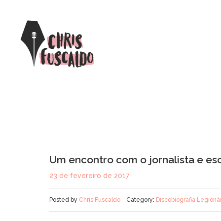
Um encontro com o jornalista e esc
23 de fevereiro de 2017
Posted by
Chris Fuscaldo
Category:
Discobiografia Legioná