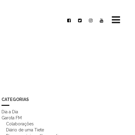
CATEGORIAS
Dia a Dia
Garota FM
Colaborações
Diário de uma Tiete