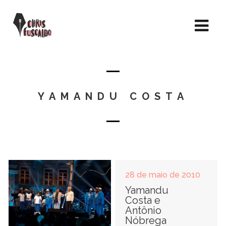
YAMANDU COSTA
28 de maio de 2010
Yamandu
Costa e
Antônio
Nóbrega