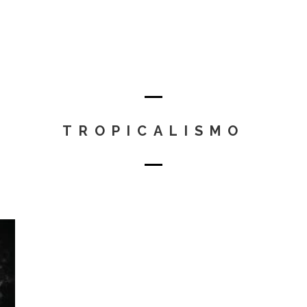
TROPICALISMO