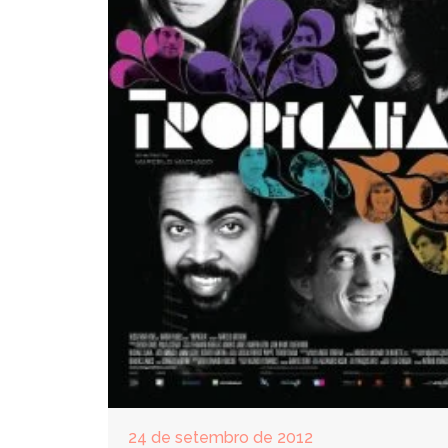
24 de setembro de 2012