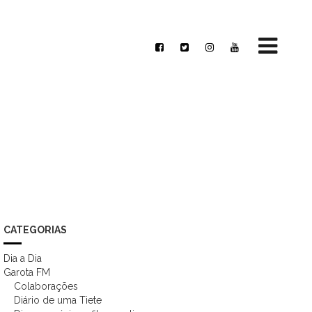
CATEGORIAS
Dia a Dia
Garota FM
Colaborações
Diário de uma Tiete