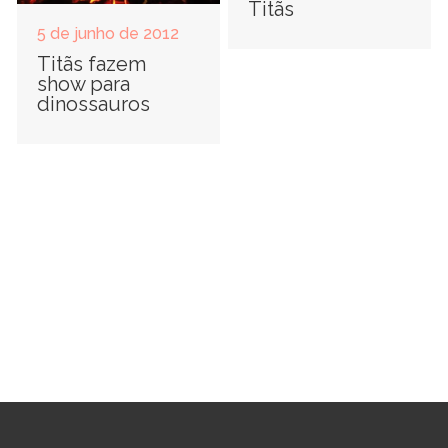
Titãs
5 de junho de 2012
Titãs fazem
show para
dinossauros