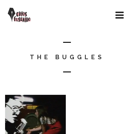
THE BUGGLES