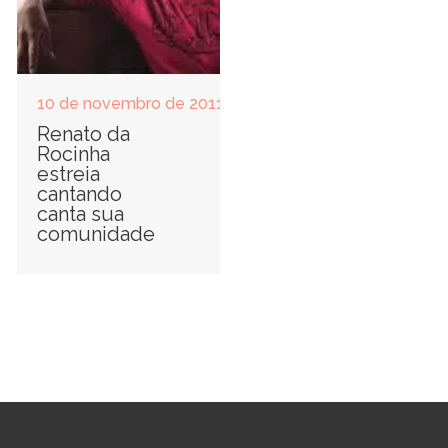
10 de novembro de 2011
Renato da
Rocinha
estreia
cantando
canta sua
comunidade