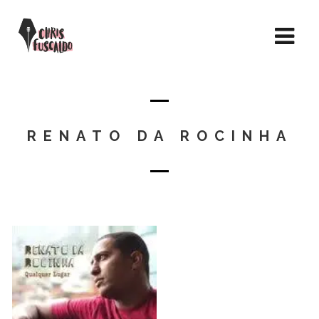
RENATO DA ROCINHA