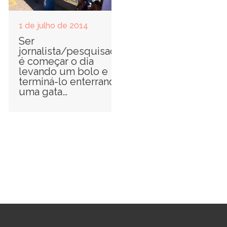
1 de julho de 2014
Ser
jornalista/pesquisadora
é começar o dia
levando um bolo e
terminá-lo enterrando
uma gata…