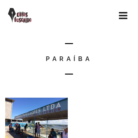
PARAÍBA