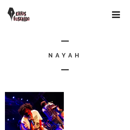
NAYAH