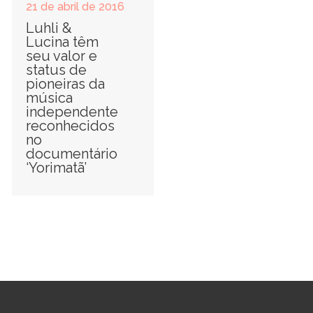
21 de abril de 2016
Luhli &
Lucina têm
seu valor e
status de
pioneiras da
música
independente
reconhecidos
no
documentário
‘Yorimatã’