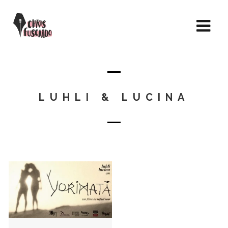
LUHLI & LUCINA