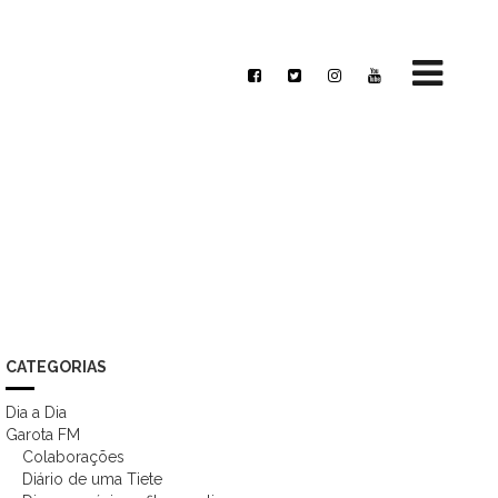
CATEGORIAS
Dia a Dia
Garota FM
Colaborações
Diário de uma Tiete