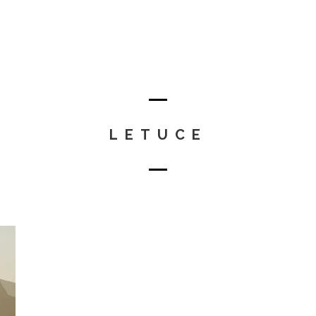
LETUCE