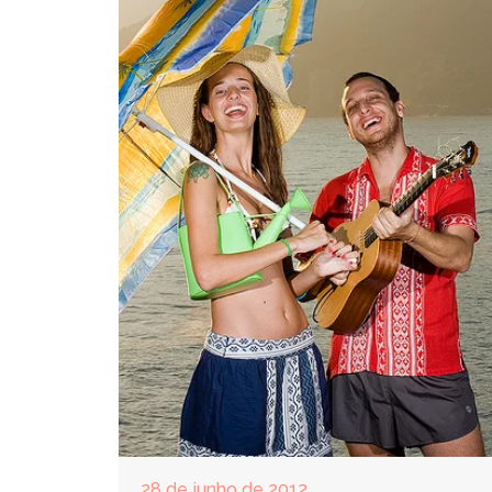
28 de junho de 2012