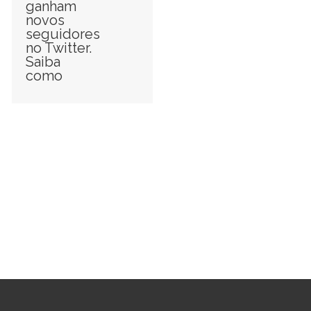
ganham
novos
seguidores
no Twitter.
Saiba
como