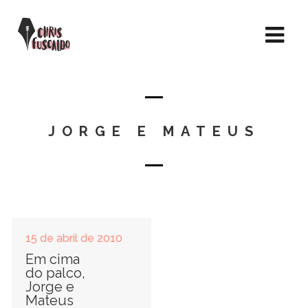
JORGE E MATEUS
15 de abril de 2010
Em cima
do palco,
Jorge e
Mateus