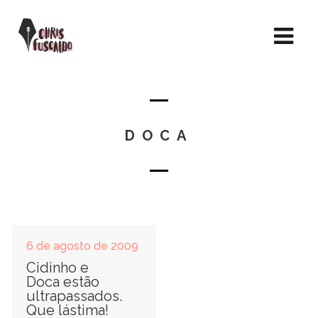
DOCA
6 de agosto de 2009
Cidinho e
Doca estão
ultrapassados.
Que lástima!