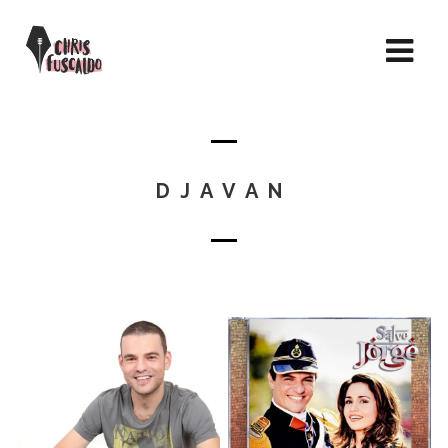
DJAVAN