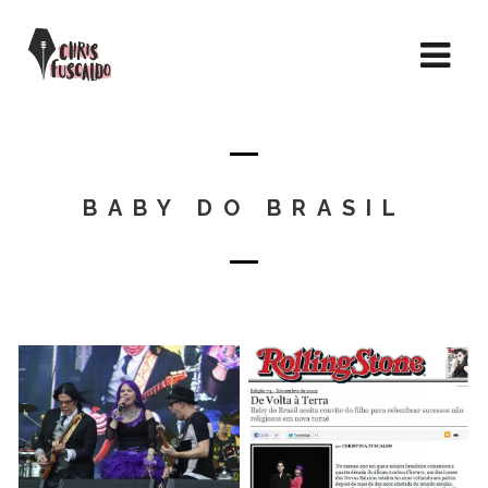
BABY DO BRASIL