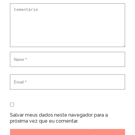
Salvar meus dados neste navegador para a
próxima vez que eu comentar.