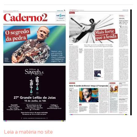
Leia a matéria no site