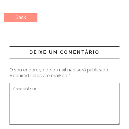
Back
DEIXE UM COMENTÁRIO
O seu endereço de e-mail não será publicado.
Required fields are marked *.