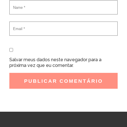
Salvar meus dados neste navegador para a
próxima vez que eu comentar.