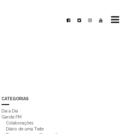
CATEGORIAS
Dia a Dia
Garota FM
Colaborações
Diário de uma Tiete