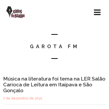
GAROTA FM
Música na literatura foi tema na LER Salão
Carioca de Leitura em Itaipava e São
Gonçalo
7 de dezembro de 2021