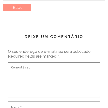
Back
DEIXE UM COMENTÁRIO
O seu endereço de e-mail não será publicado.
Required fields are marked *.