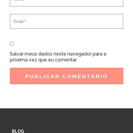
Salvar meus dados neste navegador para a
próxima vez que eu comentar.
BLOG