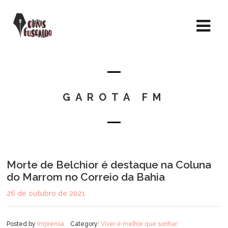
GAROTA FM
Morte de Belchior é destaque na Coluna
do Marrom no Correio da Bahia
26 de outubro de 2021
Posted by
Imprensa
Category:
Viver é melhor que sonhar: