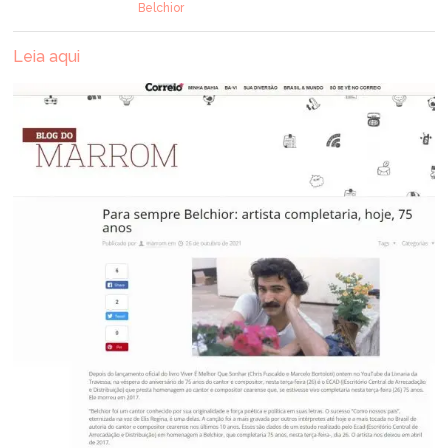
Belchior
Leia aqui