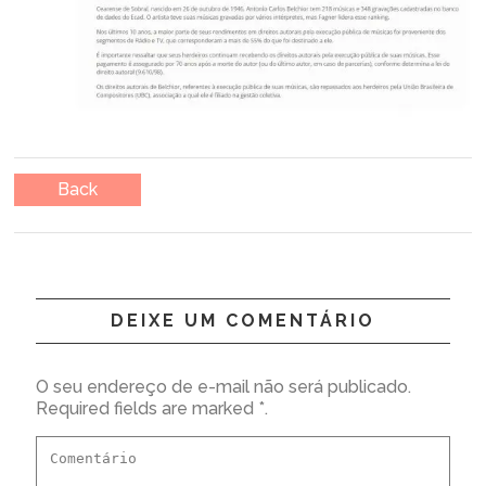
Back
DEIXE UM COMENTÁRIO
O seu endereço de e-mail não será publicado.
Required fields are marked *.