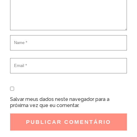
Salvar meus dados neste navegador para a
próxima vez que eu comentar.