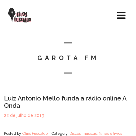
GAROTA FM
Luiz Antonio Mello funda a rádio online A
Onda
22 de julho de 2019
Posted by
Chris Fuscaldo
Category:
Discos, músicas, filmes e livros