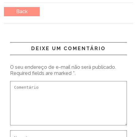
Back
DEIXE UM COMENTÁRIO
O seu endereço de e-mail não será publicado.
Required fields are marked *.