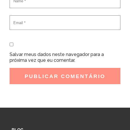
Salvar meus dados neste navegador para a
próxima vez que eu comentar.