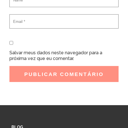
Salvar meus dados neste navegador para a
próxima vez que eu comentar.
BLOG