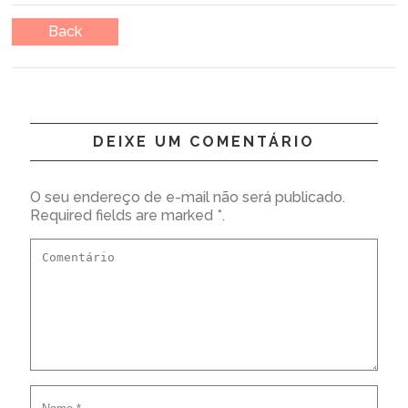
Back
DEIXE UM COMENTÁRIO
O seu endereço de e-mail não será publicado.
Required fields are marked *.