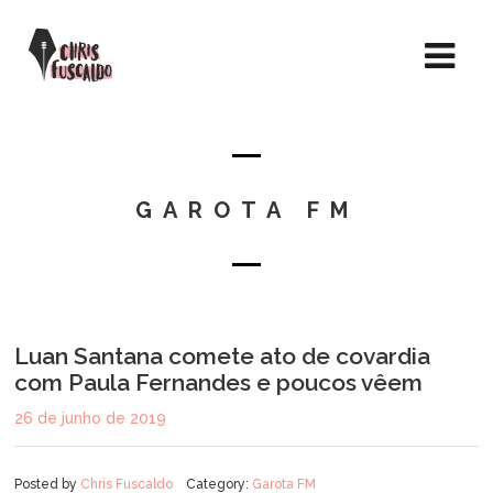
GAROTA FM
Luan Santana comete ato de covardia
com Paula Fernandes e poucos vêem
26 de junho de 2019
Posted by
Chris Fuscaldo
Category:
Garota FM