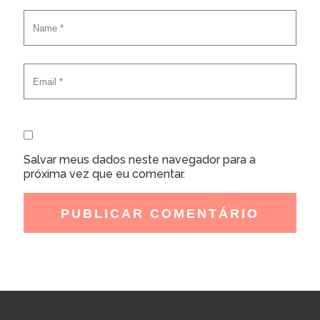
Salvar meus dados neste navegador para a
próxima vez que eu comentar.