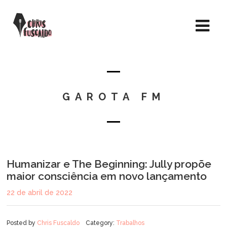
GAROTA FM
Humanizar e The Beginning: Jully propõe
maior consciência em novo lançamento
22 de abril de 2022
Posted by
Chris Fuscaldo
Category:
Trabalhos