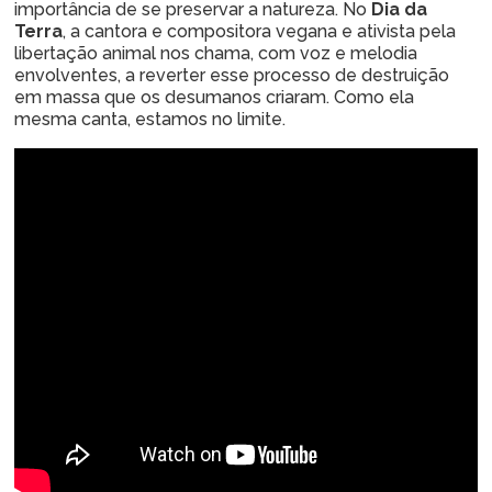
importância de se preservar a natureza. No
Dia da
Terra
, a cantora e compositora vegana e ativista pela
libertação animal nos chama, com voz e melodia
envolventes, a reverter esse processo de destruição
em massa que os desumanos criaram. Como ela
mesma canta, estamos no limite.