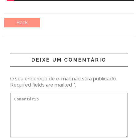
Back
DEIXE UM COMENTÁRIO
O seu endereço de e-mail não será publicado.
Required fields are marked *.