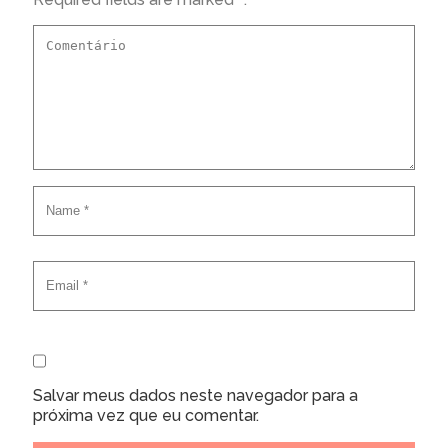
Salvar meus dados neste navegador para a
próxima vez que eu comentar.