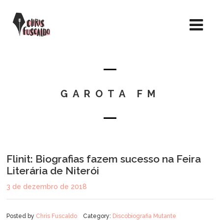
GAROTA FM
Flinit: Biografias fazem sucesso na Feira
Literária de Niterói
3 de dezembro de 2018
Posted by
Chris Fuscaldo
Category:
Discobiografia Mutante