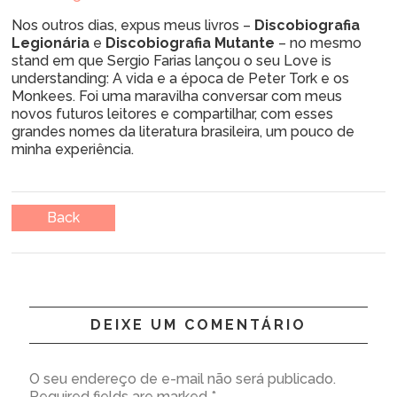
Nos outros dias, expus meus livros –
Discobiografia
Legionária
e
Discobiografia
Mutante
– no mesmo
stand em que Sergio Farias lançou o seu Love is
understanding: A vida e a época de Peter Tork e os
Monkees. Foi uma maravilha conversar com meus
novos futuros leitores e compartilhar, com esses
grandes nomes da literatura brasileira, um pouco de
minha experiência.
Back
DEIXE UM COMENTÁRIO
O seu endereço de e-mail não será publicado.
Required fields are marked *.