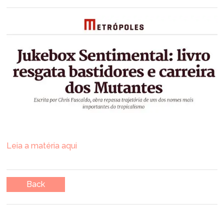
Leia a matéria aqui
Back