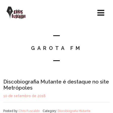
GAROTA FM
Discobiografia Mutante é destaque no site
Metrópoles
10 de setembro de 2018
Posted by
Chris Fuscaldo
Category:
Discobiografia Mutante