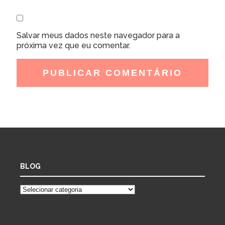
Salvar meus dados neste navegador para a
próxima vez que eu comentar.
BLOG