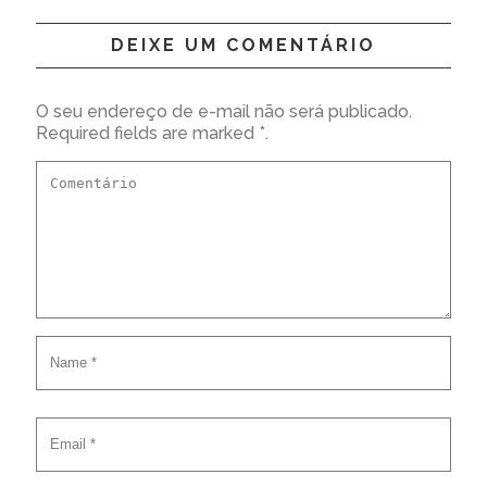
DEIXE UM COMENTÁRIO
O seu endereço de e-mail não será publicado.
Required fields are marked *.