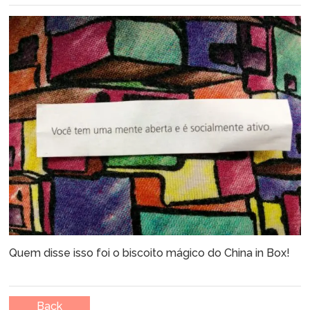
Quem disse isso foi o biscoito mágico do China in Box!
Back