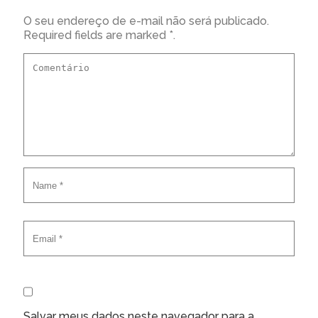
O seu endereço de e-mail não será publicado.
Required fields are marked *.
Salvar meus dados neste navegador para a