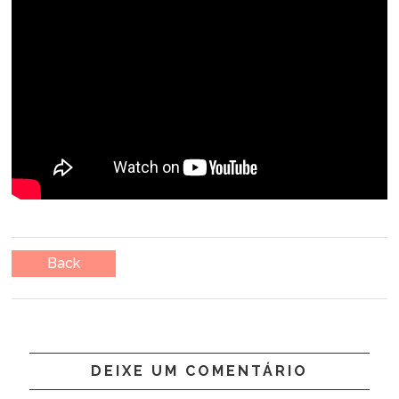
Back
DEIXE UM COMENTÁRIO