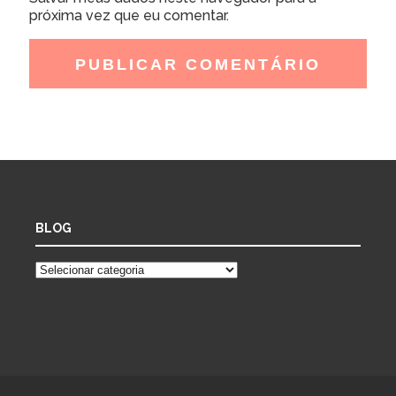
próxima vez que eu comentar.
BLOG