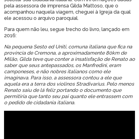
pela assessora de imprensa Gilda Mattoso, que o
acompanhou naquela viagem, cheguei à Igreja da qual
ele acessou o arquivo paroquial.
Para quem não leu, segue trecho do livro, lançado em
2016:
Na pequena Sesto ed Uniti, comuna italiana que fica na
província de Cremona, a aproximadamente 80km de
Milão, Gilda teve que conter a insatisfação de Renato ao
saber que seus antepassados, os Manfredini, eram
camponeses, e não nobres italianos como ele
imaginava. Para isso, a assessora contou a ele que
aquela era a terra dos violinos Stradivarius. Pelo menos
Renato saiu de lá feliz portando o documento que
permitiria que tanto seu pai quanto ele entrassem com
o pedido de cidadania italiana.