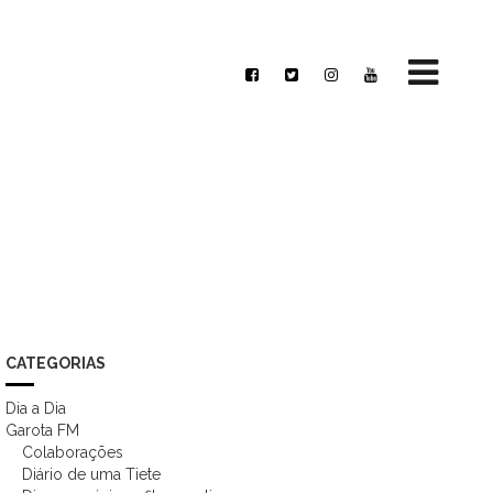
CATEGORIAS
Dia a Dia
Garota FM
Colaborações
Diário de uma Tiete