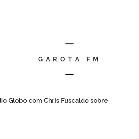
GAROTA FM
io Globo com Chris Fuscaldo sobre