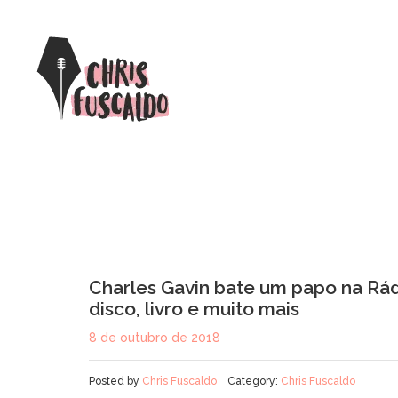
Charles Gavin bate um papo na Rád
disco, livro e muito mais
8 de outubro de 2018
Posted by
Chris Fuscaldo
Category:
Chris Fuscaldo