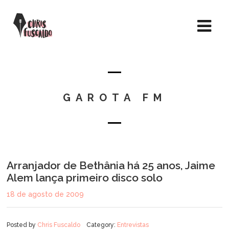
GAROTA FM
Arranjador de Bethânia há 25 anos, Jaime
Alem lança primeiro disco solo
18 de agosto de 2009
Posted by
Chris Fuscaldo
Category:
Entrevistas