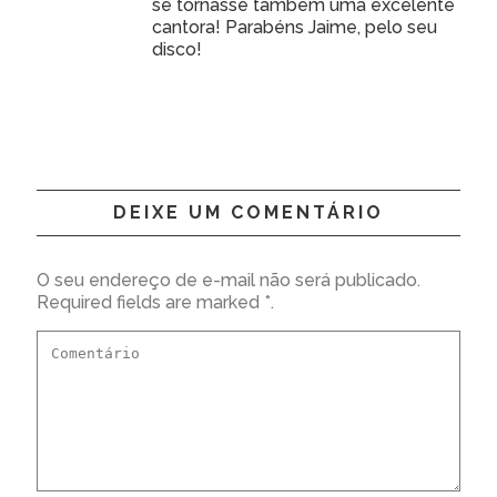
se tornasse também uma excelente
cantora! Parabéns Jaime, pelo seu
disco!
DEIXE UM COMENTÁRIO
O seu endereço de e-mail não será publicado.
Required fields are marked *.