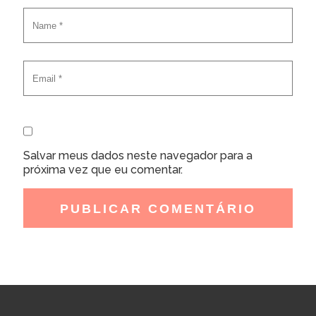
Salvar meus dados neste navegador para a
próxima vez que eu comentar.