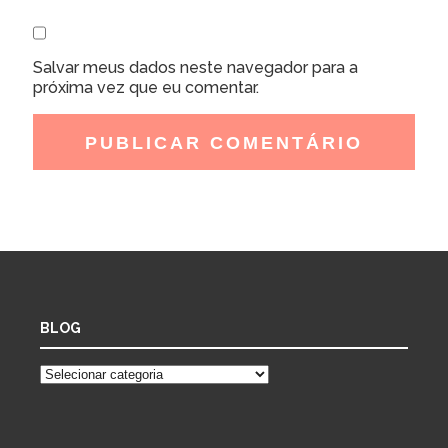
Salvar meus dados neste navegador para a
próxima vez que eu comentar.
BLOG