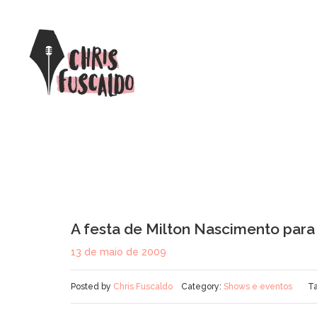
A festa de Milton Nascimento par
13 de maio de 2009
Posted by
Chris Fuscaldo
Category:
Shows e eventos
T