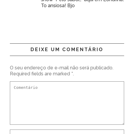
To ansiosa! Bjo
DEIXE UM COMENTÁRIO
O seu endereço de e-mail não será publicado.
Required fields are marked *.