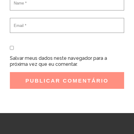
Salvar meus dados neste navegador para a
próxima vez que eu comentar.