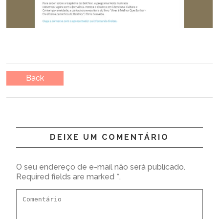
Back
DEIXE UM COMENTÁRIO
O seu endereço de e-mail não será publicado.
Required fields are marked *.