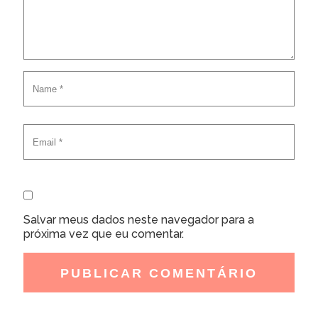
Salvar meus dados neste navegador para a
próxima vez que eu comentar.