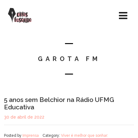
GAROTA FM
5 anos sem Belchior na Rádio UFMG
Educativa
30 de abril de 2022
Posted by
Imprensa
Category:
Viver é melhor que sonhar: