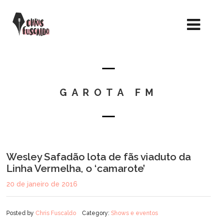
GAROTA FM
Wesley Safadão lota de fãs viaduto da
Linha Vermelha, o ‘camarote’
20 de janeiro de 2016
Posted by
Chris Fuscaldo
Category:
Shows e eventos