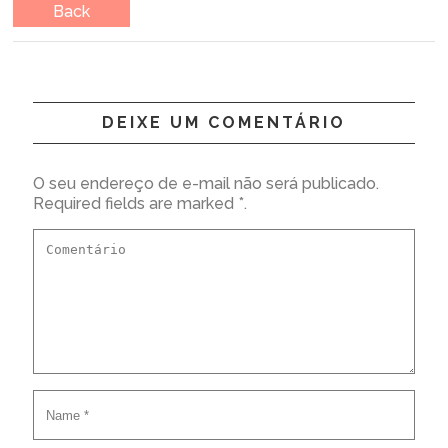
Back
DEIXE UM COMENTÁRIO
O seu endereço de e-mail não será publicado.
Required fields are marked *.