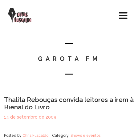
GAROTA FM
Thalita Rebouças convida leitores a irem à
Bienal do Livro
14 de setembro de 2009
Posted by
Chris Fuscaldo
Category:
Shows e eventos