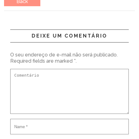
Back
DEIXE UM COMENTÁRIO
O seu endereço de e-mail não será publicado.
Required fields are marked *.