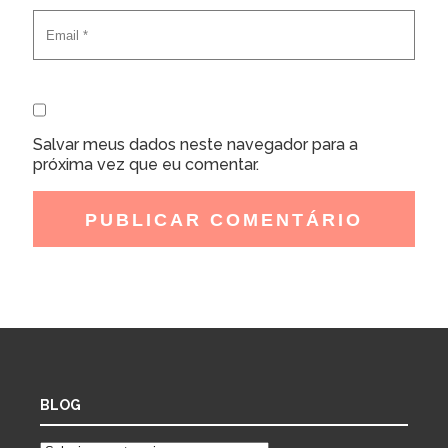
Salvar meus dados neste navegador para a
próxima vez que eu comentar.
BLOG