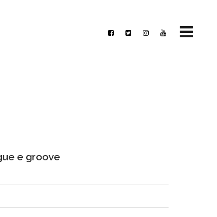
gue e groove