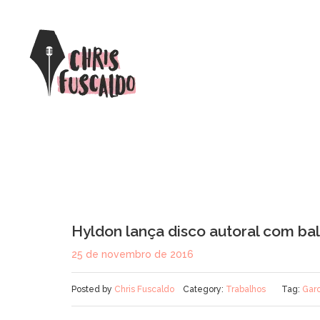
Hyldon lança disco autoral com ba
25 de novembro de 2016
Posted by
Chris Fuscaldo
Category:
Trabalhos
Tag:
Gar