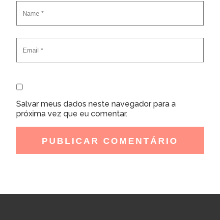
Salvar meus dados neste navegador para a
próxima vez que eu comentar.