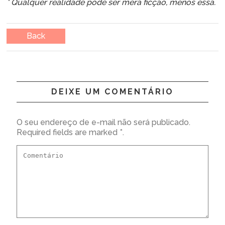
* Qualquer realidade pode ser mera ficção, menos essa.
Back
DEIXE UM COMENTÁRIO
O seu endereço de e-mail não será publicado.
Required fields are marked *.