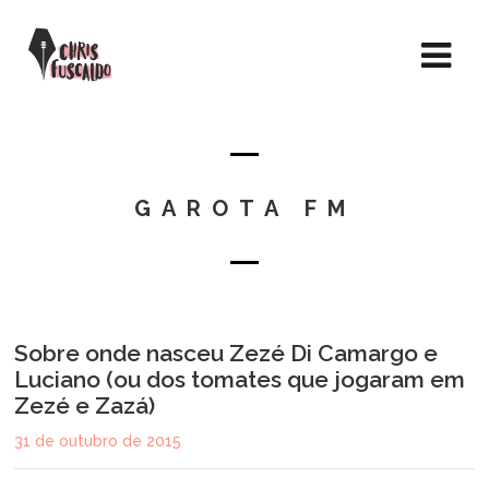
GAROTA FM
Sobre onde nasceu Zezé Di Camargo e
Luciano (ou dos tomates que jogaram em
Zezé e Zazá)
31 de outubro de 2015