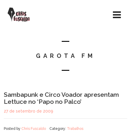
GAROTA FM
Sambapunk e Circo Voador apresentam
Lettuce no ‘Papo no Palco’
27 de setembro de 2009
Posted by
Chris Fuscaldo
Category:
Trabalhos