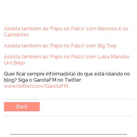
Assista também ao ‘Papo no Palco’ com Nervoso e os
Calmantes
Assista também ao ‘Papo no Palco’ com Big Trep
Assista também ao ‘Papo no Palco’ com Luisa Mandou
Um Beijo
Quer ficar sempre informado(a) do que está rolando no
blog? Siga o GarotaFM no Twitter:
www.twitter.com/GarotaFM
Back