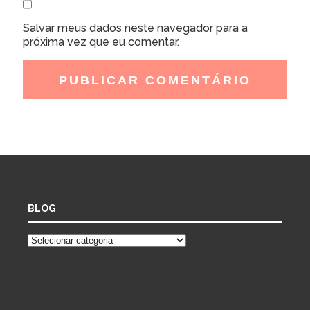
Salvar meus dados neste navegador para a
próxima vez que eu comentar.
BLOG