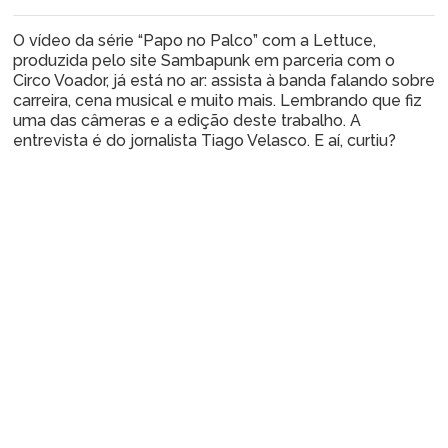
O vídeo da série “Papo no Palco” com a Lettuce,
produzida pelo site Sambapunk em parceria com o
Circo Voador, já está no ar: assista à banda falando sobre
carreira, cena musical e muito mais. Lembrando que fiz
uma das câmeras e a edição deste trabalho. A
entrevista é do jornalista Tiago Velasco. E aí, curtiu?