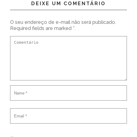
DEIXE UM COMENTÁRIO
O seu endereço de e-mail não será publicado.
Required fields are marked *.