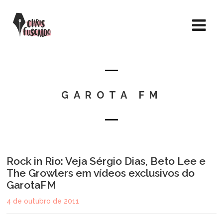
GAROTA FM
Rock in Rio: Veja Sérgio Dias, Beto Lee e
The Growlers em vídeos exclusivos do
GarotaFM
4 de outubro de 2011