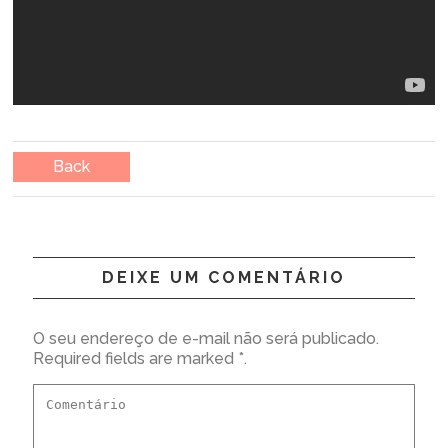
Back
DEIXE UM COMENTÁRIO
O seu endereço de e-mail não será publicado.
Required fields are marked *.