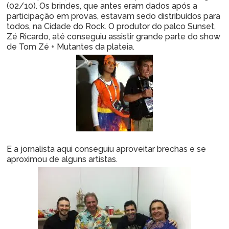
(02/10). Os brindes, que antes eram dados após a
participação em provas, estavam sedo distribuídos para
todos, na Cidade do Rock. O produtor do palco Sunset,
Zé Ricardo, até conseguiu assistir grande parte do show
de Tom Zé + Mutantes da plateia.
E a jornalista aqui conseguiu aproveitar brechas e se
aproximou de alguns artistas.