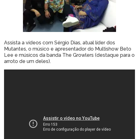
Assista a vídeos com Sérgio Dias, atual líder dos
Mutantes, o músico e apresentador do Multishow Beto
Lee e músicos da banda The Growlers (destaque para o
arroto de um deles).