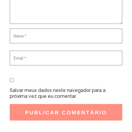
Salvar meus dados neste navegador para a
próxima vez que eu comentar.