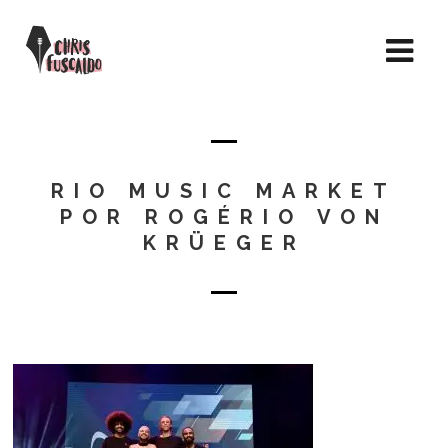
RIO MUSIC MARKET
POR ROGÉRIO VON
KRÜEGER