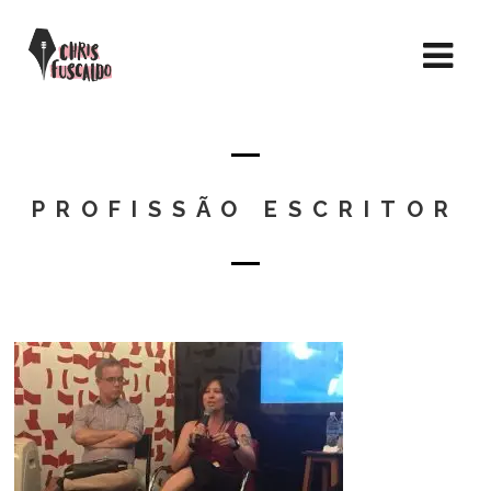
PROFISSÃO ESCRITOR