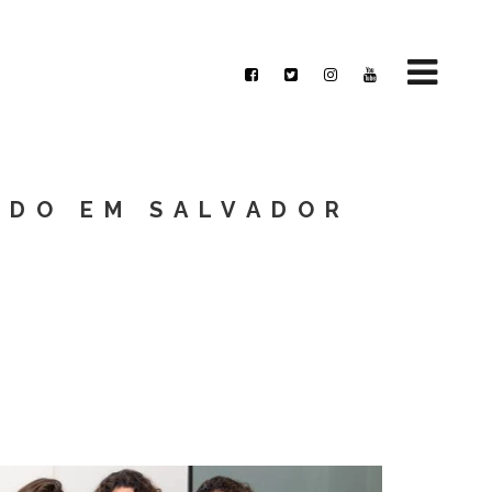
EDO EM SALVADOR