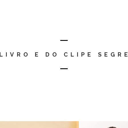
LIVRO E DO CLIPE SEGR