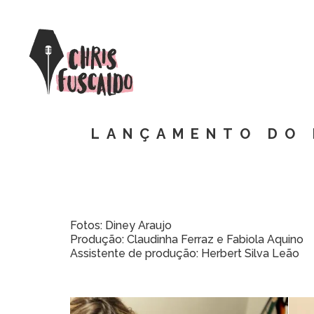
LANÇAMENTO DO 
Fotos: Diney Araujo
Produção: Claudinha Ferraz e Fabiola Aquino
Assistente de produção: Herbert Silva Leão