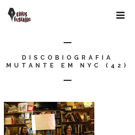
DISCOBIOGRAFIA
MUTANTE EM NYC (42)